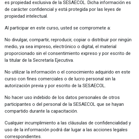
es propiedad exclusiva de la SESAECOL. Dicha información es
de carácter confidencial y está protegida por las leyes de
propiedad intelectual.
Al participar en este curso, usted se compromete a:
No divulgar, compartir, reproducir, copiar o distribuir por ningún
medio, ya sea impreso, electrónico o digital, el material
proporcionado sin el consentimiento expreso y por escrito de
la titular de la Secretaría Ejecutiva.
No utilizar la información o el conocimiento adquirido en este
curso con fines comerciales o de lucro personal sin la
autorización previa y por escrito de la SESAECOL.
No hacer uso indebido de los datos personales de otros
participantes o del personal de la SESAECOL que se hayan
compartido durante la capacitación.
Cualquier incumplimiento a las cláusulas de confidencialidad y
uso de la información podrá dar lugar a las acciones legales
correspondientes.