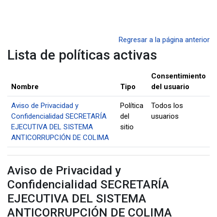
Saltar al contenido principal
Regresar a la página anterior
Lista de políticas activas
Consentimiento
Nombre
Tipo
del usuario
Aviso de Privacidad y
Política
Todos los
Confidencialidad SECRETARÍA
del
usuarios
EJECUTIVA DEL SISTEMA
sitio
ANTICORRUPCIÓN DE COLIMA
Aviso de Privacidad y
Confidencialidad SECRETARÍA
EJECUTIVA DEL SISTEMA
ANTICORRUPCIÓN DE COLIMA