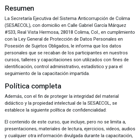
Resumen
La Secretaría Ejecutiva del Sistema Anticorrupción de Colima
(SESAECOL), con domicilio en Calle Gabriel García Márquez
#533, Real Vista Hermosa, 28018 Colima, Col., en cumplimiento
con la Ley General de Protección de Datos Personales en
Posesión de Sujetos Obligados, le informa que los datos
personales que se recaban de los participantes en nuestros
cursos, talleres y capacitaciones son utilizados con fines de
identificación, control administrativo, estadístico y para el
seguimiento de la capacitación impartida.
Política completa
Además, con el fin de proteger la integridad del material
didáctico y la propiedad intelectual de la SESAECOL, se
establece la siguiente política de confidencialidad:
El contenido de este curso, que incluye, pero no se limita a,
presentaciones, materiales de lectura, ejercicios, videos, audios
y cualquier otra información divulgada durante la capacitación,