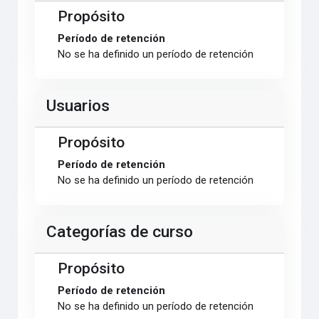
Propósito
Período de retención
No se ha definido un período de retención
Usuarios
Propósito
Período de retención
No se ha definido un período de retención
Categorías de curso
Propósito
Período de retención
No se ha definido un período de retención