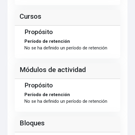
Cursos
Propósito
Período de retención
No se ha definido un período de retención
Módulos de actividad
Propósito
Período de retención
No se ha definido un período de retención
Bloques