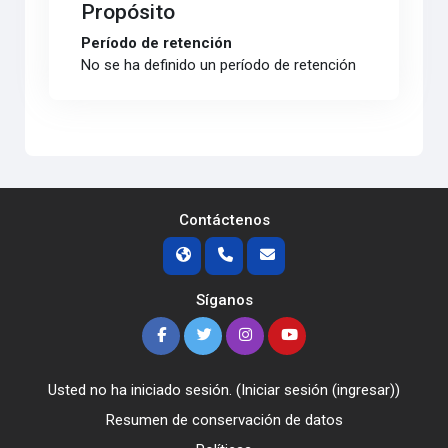
Propósito
Período de retención
No se ha definido un período de retención
Contáctenos
Síganos
Usted no ha iniciado sesión. (
Iniciar sesión (ingresar)
)
Resumen de conservación de datos